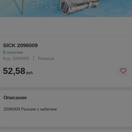
SICK 2096009
В наличии
Код: 2096009
Розница
52,58
руб.
Описание
2096009 Разъем с кабелем