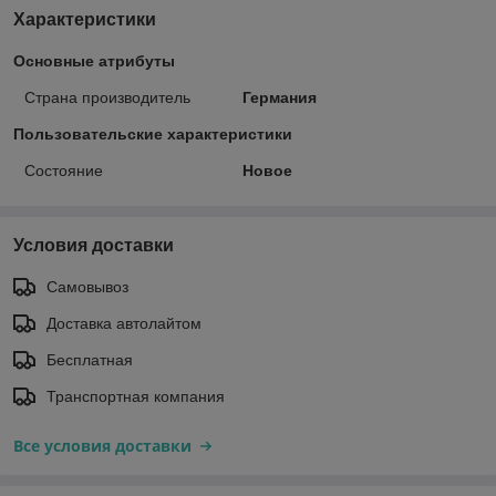
Характеристики
Основные атрибуты
Страна производитель
Германия
Пользовательские характеристики
Состояние
Новое
Условия доставки
Самовывоз
Доставка автолайтом
Бесплатная
Транспортная компания
Все условия доставки