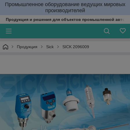
Промышленное оборудование ведущих мировых
производителей
Продукция и решения для объектов промышленной автома
Продукция
Sick
SICK 2096009