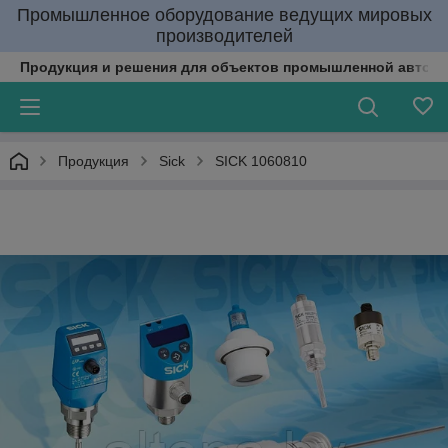
Промышленное оборудование ведущих мировых
производителей
Продукция и решения для объектов промышленной автома
Продукция
Sick
SICK 1060810