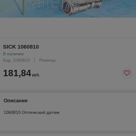
SICK 1060810
В наличии
Код: 1060810
Розница
181,84
руб.
Описание
1060810 Оптический датчик