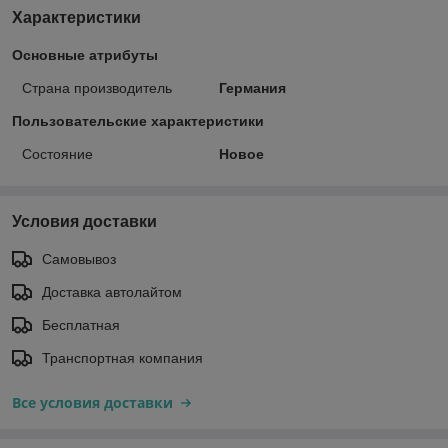
Характеристики
Основные атрибуты
Страна производитель
Германия
Пользовательские характеристики
Состояние
Новое
Условия доставки
Самовывоз
Доставка автолайтом
Бесплатная
Транспортная компания
Все условия доставки