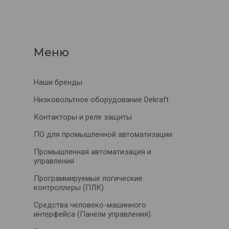
Наши бренды
Низковольтное оборудование Dekraft
Контакторы и реле защиты
ПО для промышленной автоматизации
Промышленная автоматизация и
управления
Программируемые логические
контроллеры (ПЛК)
Средства человеко-машинного
интерфейса (Панели управления)