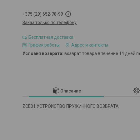
+375 (29) 652-78-99
Заказ только по телефону
Бесплатная доставка
График работы
Адрес и контакты
возврат товара в течение 14 дней
п
Описание
ZCE01 УСТРОЙСТВО ПРУЖИННОГО ВОЗВРАТА