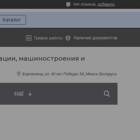
Нет отзывов,
добавить
Каталог
Наличие документов
График работы
ации, машиностроения и
Боровляны, ул. 40 лет Победы 5A, Минск, Беларусь
ЕЩЁ