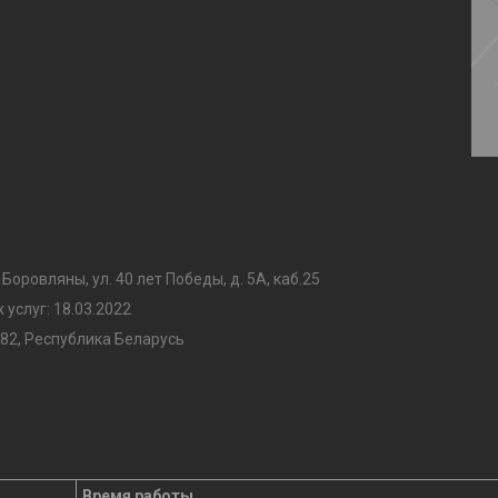
 Боровляны, ул. 40 лет Победы, д. 5А, каб.25
услуг: 18.03.2022
82, Республика Беларусь
Время работы