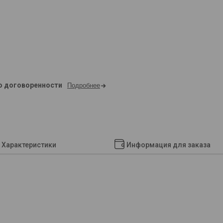
о договоренности
Подробнее
Характеристики
Информация для заказа