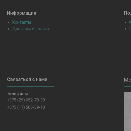
Информация
По
Контакты
Доставка и оплата
+375 (29) 652-78-99
+375 (17) 503-39-10