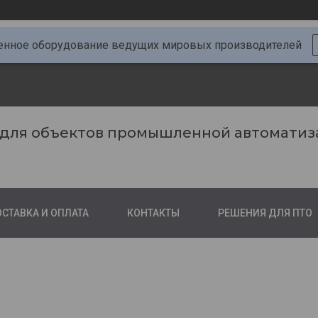
ное оборудование ведущих мировых производителей
 для объектов промышленной автоматиз
СТАВКА И ОПЛАТА
КОНТАКТЫ
РЕШЕНИЯ ДЛЯ ПТО