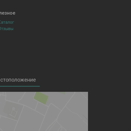
лезное
Каталог
Отзывы