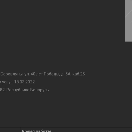
 Боровляны, ул. 40 лет Победы, д. 5А, каб.25
услуг: 18.03.2022
82, Республика Беларусь
Время работы