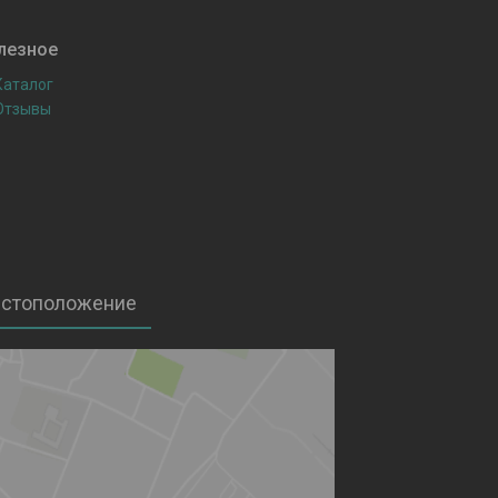
лезное
Каталог
Отзывы