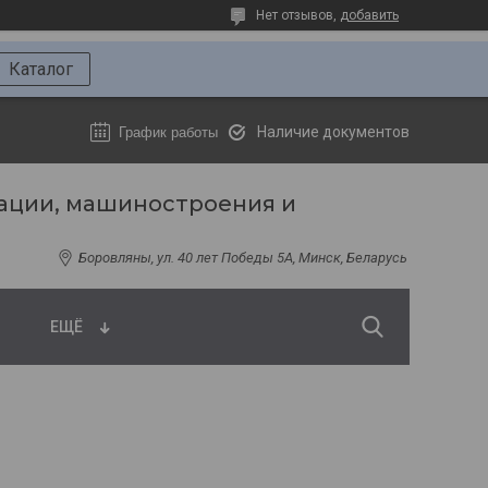
Нет отзывов,
добавить
Каталог
Наличие документов
График работы
ации, машиностроения и
Боровляны, ул. 40 лет Победы 5A, Минск, Беларусь
ЕЩЁ