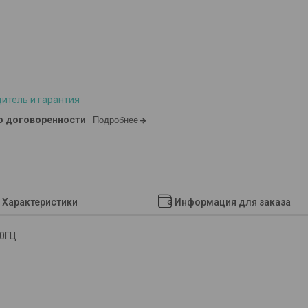
итель и гарантия
о договоренности
Подробнее
Характеристики
Информация для заказа
00ГЦ