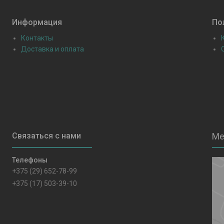
Информация
По
Контакты
Доставка и оплата
+375 (29) 652-78-99
+375 (17) 503-39-10