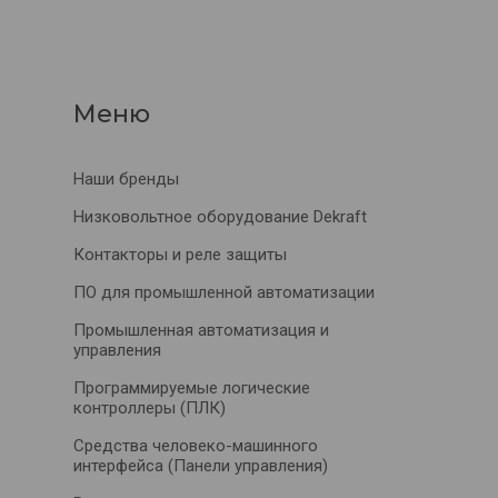
Наши бренды
Низковольтное оборудование Dekraft
Контакторы и реле защиты
ПО для промышленной автоматизации
Промышленная автоматизация и
управления
Программируемые логические
контроллеры (ПЛК)
Средства человеко-машинного
интерфейса (Панели управления)