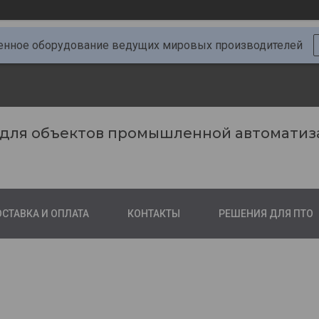
ное оборудование ведущих мировых производителей
 для объектов промышленной автоматиз
СТАВКА И ОПЛАТА
КОНТАКТЫ
РЕШЕНИЯ ДЛЯ ПТО