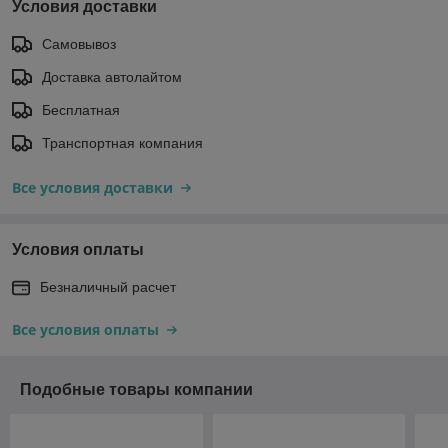
Условия доставки
Самовывоз
Доставка автолайтом
Бесплатная
Транспортная компания
Все условия доставки
Условия оплаты
Безналичный расчет
Все условия оплаты
Подобные товары компании