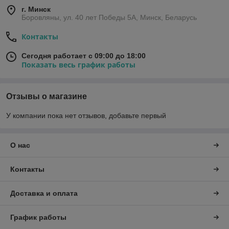
г. Минск
Боровляны, ул. 40 лет Победы 5A, Минск, Беларусь
Контакты
Сегодня работает с 09:00 до 18:00
Показать весь график работы
Отзывы о магазине
У компании пока нет отзывов, добавьте первый
О нас
Контакты
Доставка и оплата
График работы