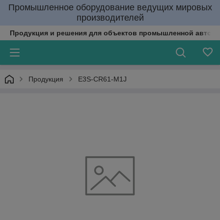
Промышленное оборудование ведущих мировых
производителей
Продукция и решения для объектов промышленной автома
Продукция
E3S-CR61-M1J