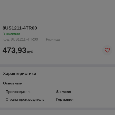
8US1211-4TR00
В наличии
Код: 8US1211-4TR00
Розница
473,93
руб.
Характеристики
Основные
Производитель
Siemens
Страна производитель
Германия