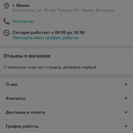
г. Минск
Боровляны, ул. 40 лет Победы 5A, Минск, Беларусь
Контакты
Сегодня работает с 09:00 до 16:00
Показать весь график работы
Отзывы о магазине
У компании пока нет отзывов, добавьте первый
О нас
Контакты
Доставка и оплата
График работы