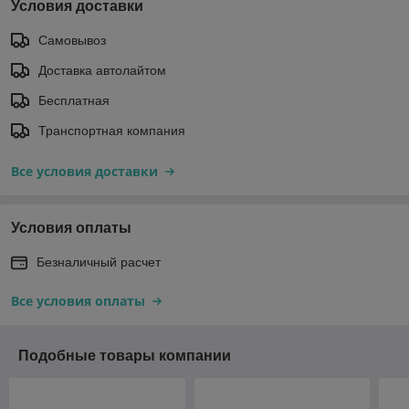
Условия доставки
Самовывоз
Доставка автолайтом
Бесплатная
Транспортная компания
Все условия доставки
Условия оплаты
Безналичный расчет
Все условия оплаты
Подобные товары компании