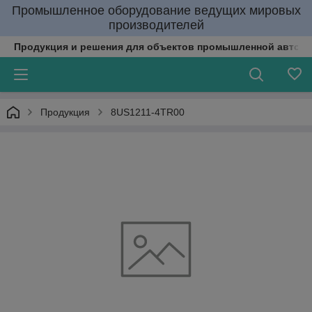
Промышленное оборудование ведущих мировых
производителей
Продукция и решения для объектов промышленной автома
Продукция
8US1211-4TR00