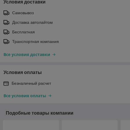
Условия доставки
Самовывоз
Доставка автолайтом
Бесплатная
Транспортная компания
Все условия доставки
Условия оплаты
Безналичный расчет
Все условия оплаты
Подобные товары компании