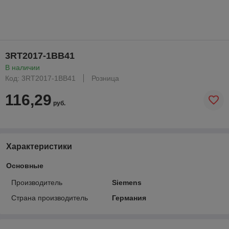
3RT2017-1BB41
В наличии
Код: 3RT2017-1BB41
Розница
116,29
руб.
Характеристики
Основные
Производитель
Siemens
Страна производитель
Германия