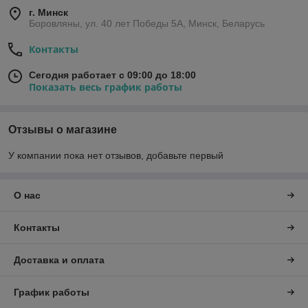
г. Минск
Боровляны, ул. 40 лет Победы 5A, Минск, Беларусь
Контакты
Сегодня работает с 09:00 до 18:00
Показать весь график работы
Отзывы о магазине
У компании пока нет отзывов, добавьте первый
О нас
Контакты
Доставка и оплата
График работы