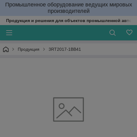
Промышленное оборудование ведущих мировых
производителей
Продукция и решения для объектов промышленной автома
Продукция
3RT2017-1BB41