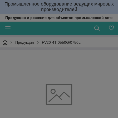
Промышленное оборудование ведущих мировых
производителей
Продукция и решения для объектов промышленной автома
Продукция
FV20-4T-0550G/0750L