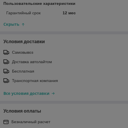
Пользовательские характеристики
Гарантийный срок
12 мес
Скрыть
Условия доставки
Самовывоз
Доставка автолайтом
Бесплатная
Транспортная компания
Все условия доставки
Условия оплаты
Безналичный расчет