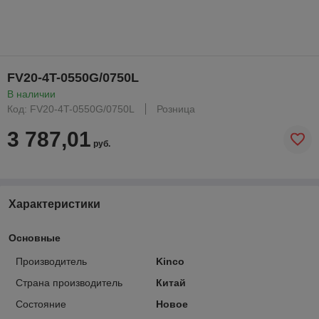
FV20-4T-0550G/0750L
В наличии
Код: FV20-4T-0550G/0750L
Розница
3 787,01
руб.
Характеристики
Основные
Производитель
Kinco
Страна производитель
Китай
Состояние
Новое