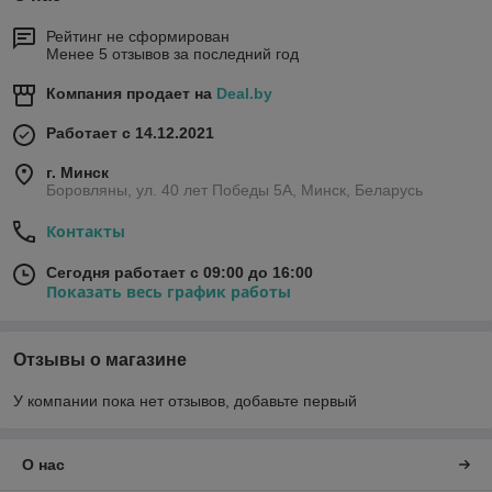
Рейтинг не сформирован
Менее 5 отзывов за последний год
Компания продает на
Deal.by
Работает с 14.12.2021
г. Минск
Боровляны, ул. 40 лет Победы 5A, Минск, Беларусь
Контакты
Сегодня работает с 09:00 до 16:00
Показать весь график работы
Отзывы о магазине
У компании пока нет отзывов, добавьте первый
О нас