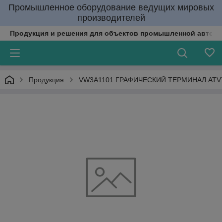
Промышленное оборудование ведущих мировых
производителей
Продукция и решения для объектов промышленной автома
Продукция
VW3A1101 ГРАФИЧЕСКИЙ ТЕРМИНАЛ ATV