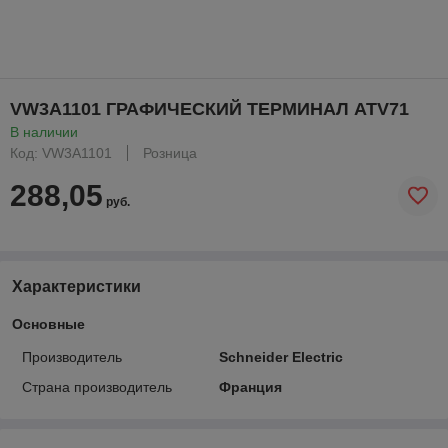
VW3A1101 ГРАФИЧЕСКИЙ ТЕРМИНАЛ ATV71
В наличии
Код: VW3A1101
Розница
288,05
руб.
Характеристики
Основные
Производитель
Schneider Electric
Страна производитель
Франция