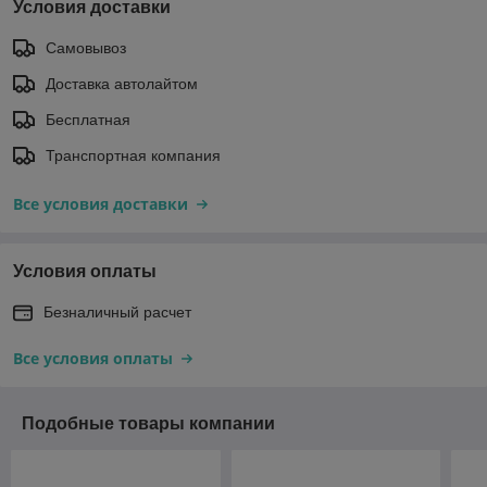
Условия доставки
Самовывоз
Доставка автолайтом
Бесплатная
Транспортная компания
Все условия доставки
Условия оплаты
Безналичный расчет
Все условия оплаты
Подобные товары компании