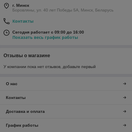
г. Минск
Боровляны, ул. 40 лет Победы 5A, Минск, Беларусь
Контакты
Сегодня работает с 09:00 до 16:00
Показать весь график работы
Отзывы о магазине
У компании пока нет отзывов, добавьте первый
О нас
Контакты
Доставка и оплата
График работы