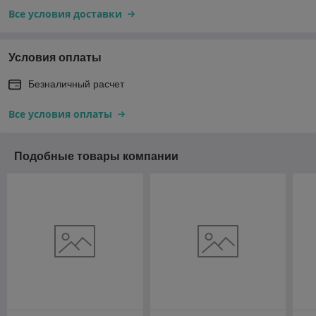
Все условия доставки
Условия оплаты
Безналичный расчет
Все условия оплаты
Подобные товары компании