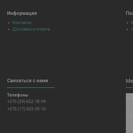
Информация
По
Контакты
Доставка и оплата
+375 (29) 652-78-99
+375 (17) 503-39-10