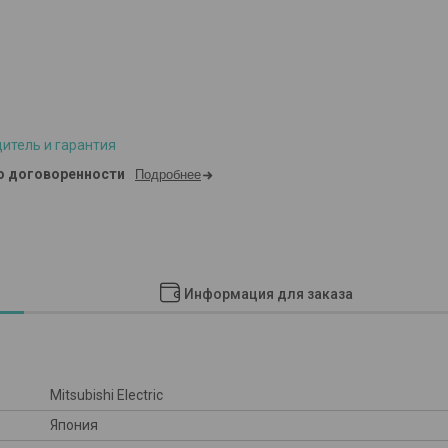
итель и гарантия
о договоренности
Подробнее
Информация для заказа
Mitsubishi Electric
Япония