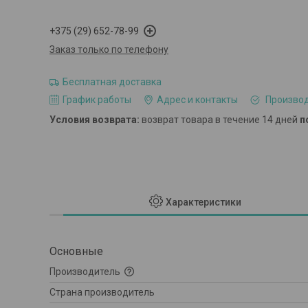
+375 (29) 652-78-99
Заказ только по телефону
Бесплатная доставка
График работы
Адрес и контакты
Производ
возврат товара в течение 14 дней
п
Характеристики
Основные
Производитель
Страна производитель