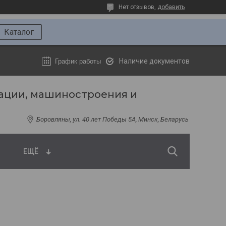
Нет отзывов,
добавить
Каталог
Наличие документов
График работы
ации, машиностроения и
Боровляны, ул. 40 лет Победы 5A, Минск, Беларусь
ЕЩЁ