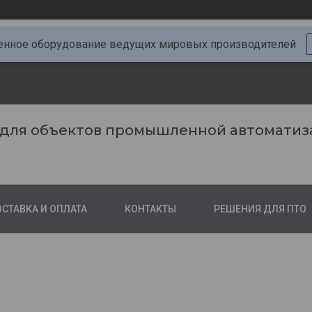
ное оборудование ведущих мировых производителей
 для объектов промышленной автоматиз
СТАВКА И ОПЛАТА
КОНТАКТЫ
РЕШЕНИЯ ДЛЯ ПТО