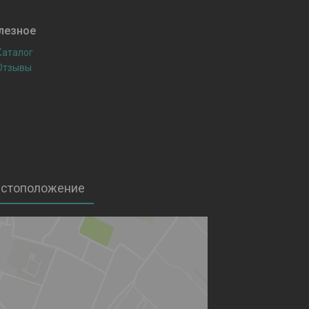
лезное
Каталог
Отзывы