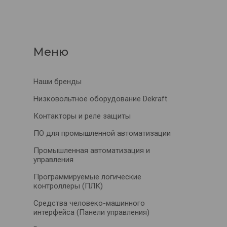
Наши бренды
Низковольтное оборудование Dekraft
Контакторы и реле защиты
ПО для промышленной автоматизации
Промышленная автоматизация и
управления
Программируемые логические
контроллеры (ПЛК)
Средства человеко-машинного
интерфейса (Панели управления)