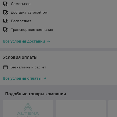
Самовывоз
Доставка автолайтом
Бесплатная
Транспортная компания
Все условия доставки
Условия оплаты
Безналичный расчет
Все условия оплаты
Подобные товары компании