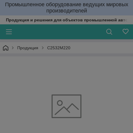
Промышленное оборудование ведущих мировых
производителей
Продукция и решения для объектов промышленной автома
Продукция
C2532M220