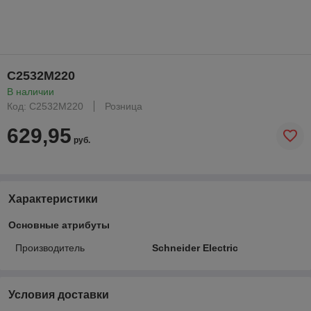
C2532M220
В наличии
Код: C2532M220
Розница
629,95
руб.
Характеристики
Основные атрибуты
Производитель
Schneider Electric
Условия доставки