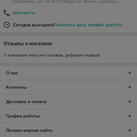
Боровляны, ул. 40 лет Победы 5A, Минск, Беларусь
Контакты
Показать весь график работы
Сегодня выходной
Отзывы о магазине
У компании пока нет отзывов, добавьте первый
О нас
Контакты
Доставка и оплата
График работы
Полная версия сайта