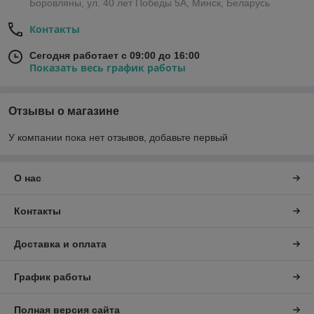
Боровляны, ул. 40 лет Победы 5A, Минск, Беларусь
Контакты
Сегодня работает с 09:00 до 16:00
Показать весь график работы
Отзывы о магазине
У компании пока нет отзывов, добавьте первый
О нас
Контакты
Доставка и оплата
График работы
Полная версия сайта