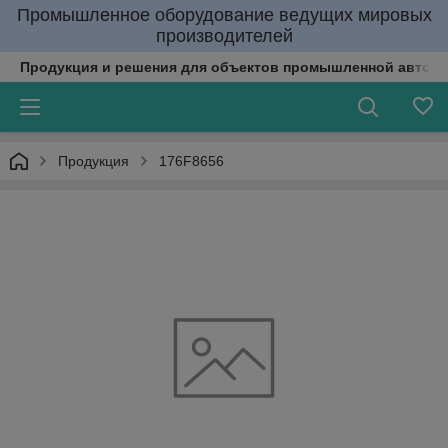
Промышленное оборудование ведущих мировых
производителей
Продукция и решения для объектов промышленной автома
Продукция
176F8656