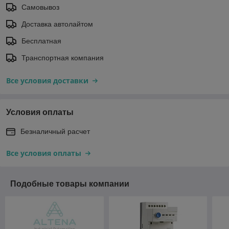
Самовывоз
Доставка автолайтом
Бесплатная
Транспортная компания
Все условия доставки
Условия оплаты
Безналичный расчет
Все условия оплаты
Подобные товары компании