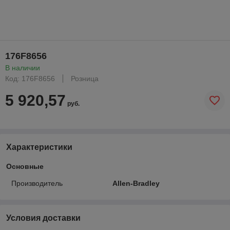
176F8656
В наличии
Код: 176F8656
Розница
5 920,57
руб.
Характеристики
Основные
Производитель
Allen-Bradley
Условия доставки