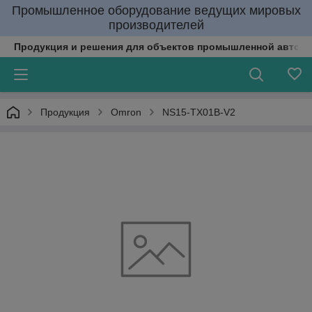
Промышленное оборудование ведущих мировых
производителей
Продукция и решения для объектов промышленной автома
Продукция
Omron
NS15-TX01B-V2