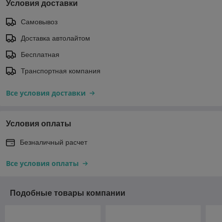
Условия доставки
Самовывоз
Доставка автолайтом
Бесплатная
Транспортная компания
Все условия доставки
Условия оплаты
Безналичный расчет
Все условия оплаты
Подобные товары компании