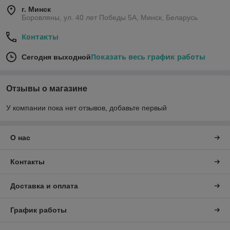
г. Минск
Боровляны, ул. 40 лет Победы 5A, Минск, Беларусь
Контакты
Показать весь график работы
Сегодня выходной
Отзывы о магазине
У компании пока нет отзывов, добавьте первый
О нас
Контакты
Доставка и оплата
График работы