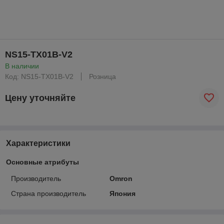
NS15-TX01B-V2
В наличии
Код: NS15-TX01B-V2
Розница
Цену уточняйте
Характеристики
Основные атрибуты
Производитель
Omron
Страна производитель
Япония