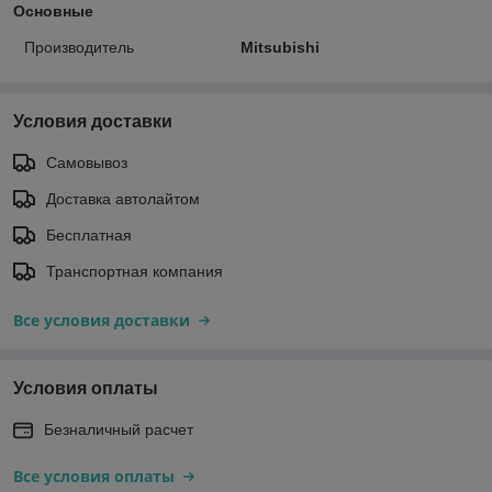
Основные
Производитель
Mitsubishi
Условия доставки
Самовывоз
Доставка автолайтом
Бесплатная
Транспортная компания
Все условия доставки
Условия оплаты
Безналичный расчет
Все условия оплаты