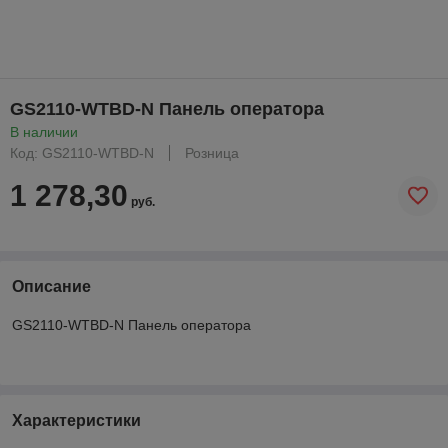
GS2110-WTBD-N Панель оператора
В наличии
Код: GS2110-WTBD-N
Розница
1 278,30
руб.
Описание
GS2110-WTBD-N Панель оператора
Характеристики