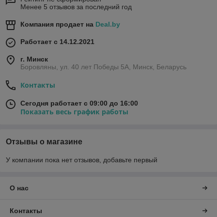
Менее 5 отзывов за последний год
Компания продает на
Deal.by
Работает с 14.12.2021
г. Минск
Боровляны, ул. 40 лет Победы 5A, Минск, Беларусь
Контакты
Сегодня работает с 09:00 до 16:00
Показать весь график работы
Отзывы о магазине
У компании пока нет отзывов, добавьте первый
О нас
Контакты