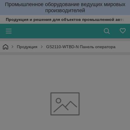
Промышленное оборудование ведущих мировых
производителей
Продукция и решения для объектов промышленной автома
Продукция
GS2110-WTBD-N Панель оператора