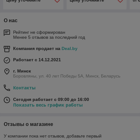
от
О нас
Рейтинг не сформирован
Менее 5 отзывов за последний год
Компания продает на
Deal.by
Работает с 14.12.2021
г. Минск
Боровляны, ул. 40 лет Победы 5A, Минск, Беларусь
Контакты
Сегодня работает с 09:00 до 16:00
Показать весь график работы
Отзывы о магазине
У компании пока нет отзывов, добавьте первый