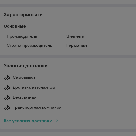
Характеристики
Основные
Производитель
Siemens
Страна производитель
Германия
Условия доставки
Самовывоз
Доставка автолайтом
Бесплатная
Транспортная компания
Все условия доставки