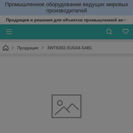
Промышленное оборудование ведущих мировых
производителей
Продукция и решения для объектов промышленной автома
Продукция
3WT8202-5UG04-5AB1