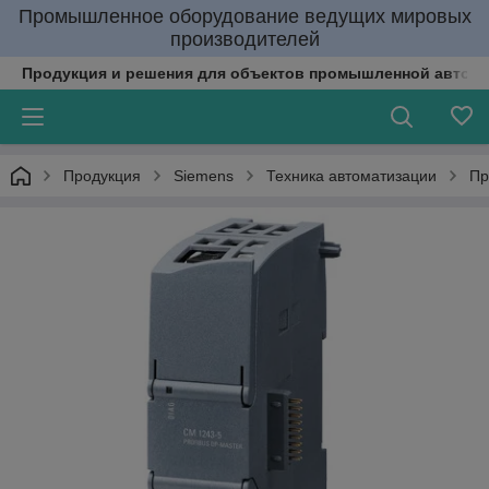
Промышленное оборудование ведущих мировых
производителей
Продукция и решения для объектов промышленной автома
Продукция
Siemens
Техника автоматизации
Пр