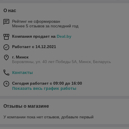
О нас
Рейтинг не сформирован
Менее 5 отзывов за последний год
Компания продает на
Deal.by
Работает с 14.12.2021
г. Минск
Боровляны, ул. 40 лет Победы 5A, Минск, Беларусь
Контакты
Сегодня работает с 09:00 до 16:00
Показать весь график работы
Отзывы о магазине
У компании пока нет отзывов, добавьте первый