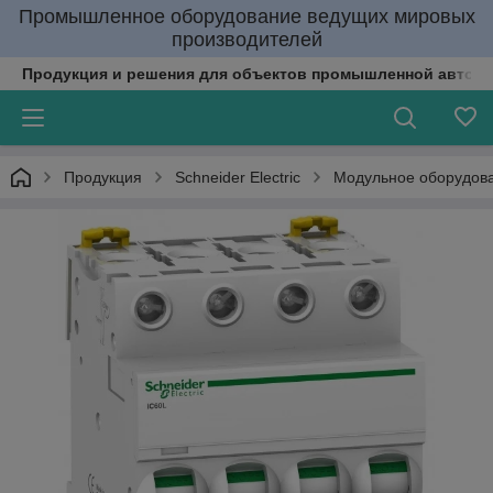
Промышленное оборудование ведущих мировых
производителей
Продукция и решения для объектов промышленной автома
Продукция
Schneider Electric
Модульное оборудов