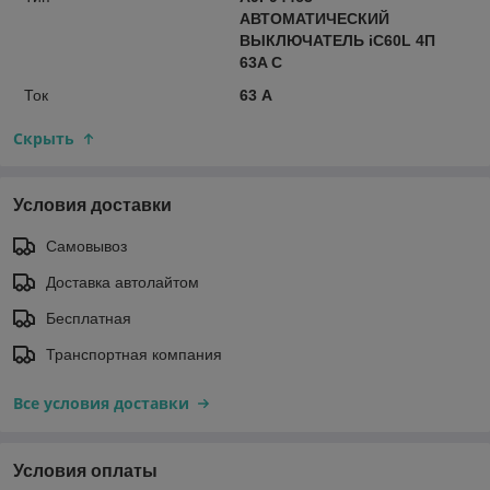
АВТОМАТИЧЕСКИЙ
ВЫКЛЮЧАТЕЛЬ iC60L 4П
63A C
Ток
63 А
Скрыть
Условия доставки
Самовывоз
Доставка автолайтом
Бесплатная
Транспортная компания
Все условия доставки
Условия оплаты