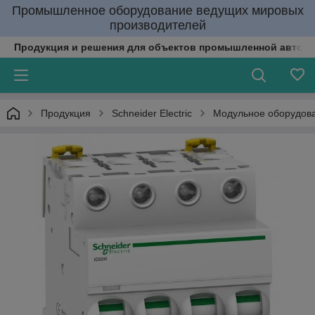
Промышленное оборудование ведущих мировых
производителей
Продукция и решения для объектов промышленной автома
Продукция
Schneider Electric
Модульное оборудов