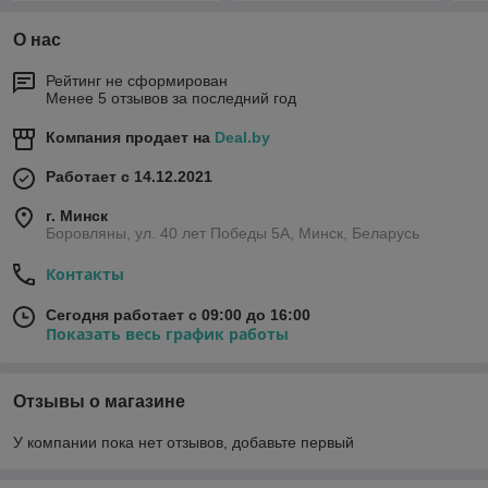
О нас
Рейтинг не сформирован
Менее 5 отзывов за последний год
Компания продает на
Deal.by
Работает с 14.12.2021
г. Минск
Боровляны, ул. 40 лет Победы 5A, Минск, Беларусь
Контакты
Сегодня работает с 09:00 до 16:00
Показать весь график работы
Отзывы о магазине
У компании пока нет отзывов, добавьте первый