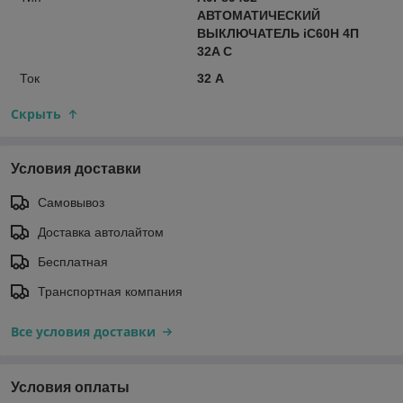
АВТОМАТИЧЕСКИЙ
ВЫКЛЮЧАТЕЛЬ iC60H 4П
32A C
Ток
32 А
Скрыть
Условия доставки
Самовывоз
Доставка автолайтом
Бесплатная
Транспортная компания
Все условия доставки
Условия оплаты