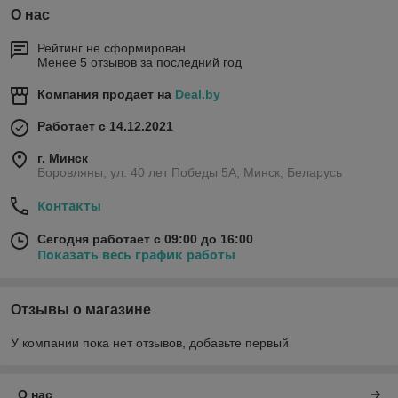
О нас
Рейтинг не сформирован
Менее 5 отзывов за последний год
Компания продает на
Deal.by
Работает с 14.12.2021
г. Минск
Боровляны, ул. 40 лет Победы 5A, Минск, Беларусь
Контакты
Сегодня работает с 09:00 до 16:00
Показать весь график работы
Отзывы о магазине
У компании пока нет отзывов, добавьте первый
О нас