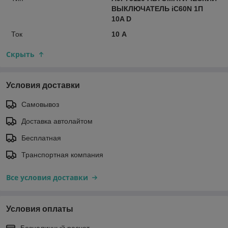
ВЫКЛЮЧАТЕЛЬ iC60N 1П
10A D
Ток
10 А
Скрыть
Условия доставки
Самовывоз
Доставка автолайтом
Бесплатная
Транспортная компания
Все условия доставки
Условия оплаты
Безналичный расчет