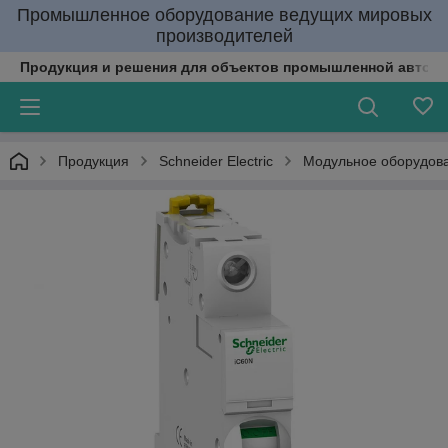
Промышленное оборудование ведущих мировых
производителей
Продукция и решения для объектов промышленной автома
Продукция
Schneider Electric
Модульное оборудов