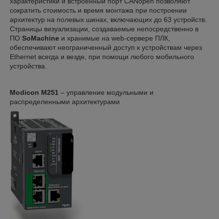
характеристики и встроенный порт CANopen позволяют
сократить стоимость и время монтажа при построении
архитектур на полевых шинах, включающих до 63 устройств.
Страницы визуализации, создаваемые непосредственно в
ПО
SoMachine
и хранимые на web-сервере ПЛК,
обеспечивают неограниченный доступ к устройствам через
Ethernet всегда и везде, при помощи любого мобильного
устройства.
Modicon M251
– управление модульными и
распределенными архитектурами