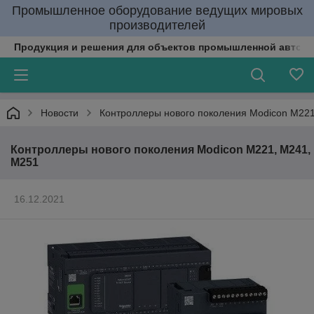
Промышленное оборудование ведущих мировых
производителей
Продукция и решения для объектов промышленной автома
Новости
Контроллеры нового поколения Modicon M22
Контроллеры нового поколения Modicon M221, M241,
M251
16.12.2021