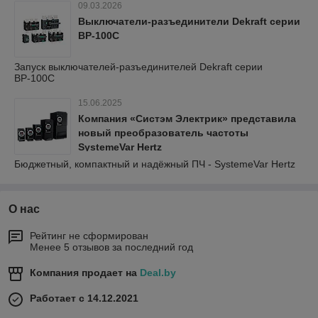
09.03.2026
Выключатели-разъединители Dekraft серии
ВР-100С
Запуск выключателей-разъединителей Dekraft серии
ВР-100С
15.06.2025
Компания «Систэм Электрик» представила
новый преобразователь частоты
SystemeVar Hertz
Бюджетный, компактный и надёжный ПЧ - SystemeVar Hertz
О нас
Рейтинг не сформирован
Менее 5 отзывов за последний год
Компания продает на
Deal.by
Работает с 14.12.2021