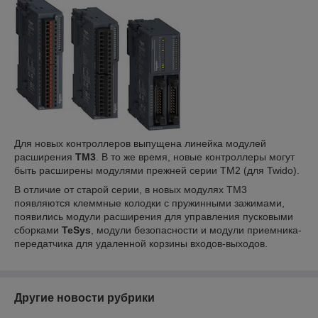
Для новых контроллеров выпущена линейка модулей
расширения
TM3
. В то же время, новые контроллеры могут
быть расширены модулями прежней серии TM2 (для Twido).
В отличие от старой серии, в новых модулях TM3
появляются клеммные колодки с пружинными зажимами,
появились модули расширения для управления пусковыми
сборками
TeSys
, модули безопасности и модули приемника-
передатчика для удаленной корзины входов-выходов.
Другие новости рубрики