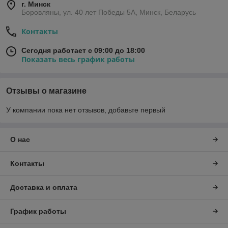
г. Минск
Боровляны, ул. 40 лет Победы 5A, Минск, Беларусь
Контакты
Сегодня работает с 09:00 до 18:00
Показать весь график работы
Отзывы о магазине
У компании пока нет отзывов, добавьте первый
О нас
Контакты
Доставка и оплата
График работы