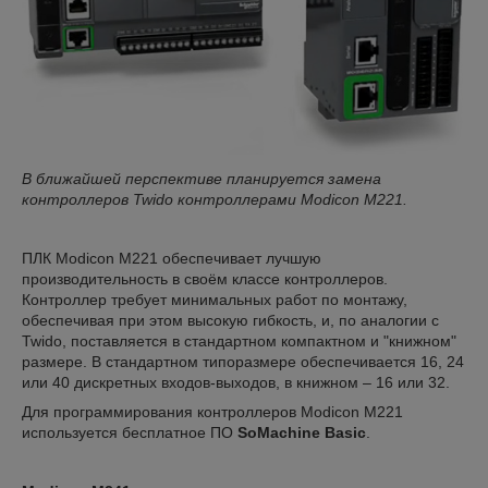
В ближайшей перспективе планируется замена
контроллеров Twido контроллерами Modicon M221.
ПЛК Modicon M221 обеспечивает лучшую
производительность в своём классе контроллеров.
Контроллер требует минимальных работ по монтажу,
обеспечивая при этом высокую гибкость, и, по аналогии с
Twido, поставляется в стандартном компактном и "книжном"
размере. В стандартном типоразмере обеспечивается 16, 24
или 40 дискретных входов-выходов, в книжном – 16 или 32.
Для программирования контроллеров Modicon M221
используется бесплатное ПО
SoMachine Basic
.