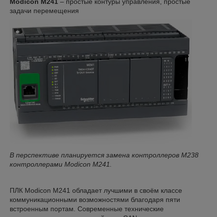
Modicon M241
– простые контуры управления, простые
задачи перемещения
В перспективе планируется замена контроллеров
M238
контроллерами Modicon M241.
ПЛК Modicon M241 обладает лучшими в своём классе
коммуникационными возможностями благодаря пяти
встроенным портам. Современные технические