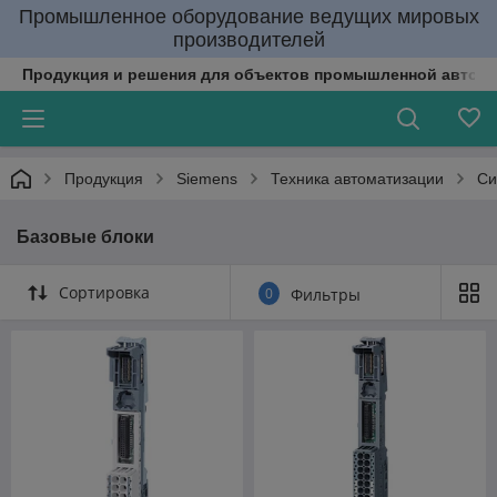
Промышленное оборудование ведущих мировых
производителей
Продукция и решения для объектов промышленной автома
Продукция
Siemens
Техника автоматизации
Си
Базовые блоки
Сортировка
0
Фильтры