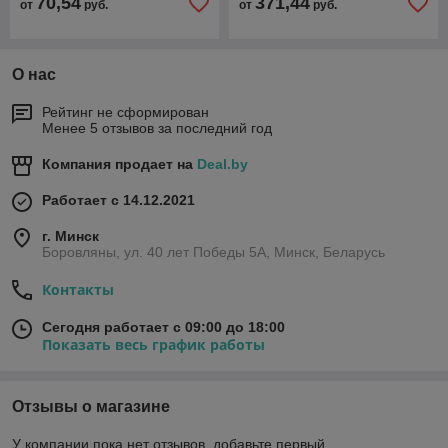
70,54
371,44
от
руб.
от
руб.
О нас
Рейтинг не сформирован
Менее 5 отзывов за последний год
Компания продает на
Deal.by
Работает с 14.12.2021
г. Минск
Боровляны, ул. 40 лет Победы 5A, Минск, Беларусь
Контакты
Сегодня работает с 09:00 до 18:00
Показать весь график работы
Отзывы о магазине
У компании пока нет отзывов, добавьте первый