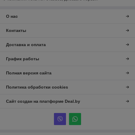
О нас
Контакты
Доставка и оплата
График работы
Полная версия сайта
Политика обработки cookies
Сайт создан на платформе Deal.by