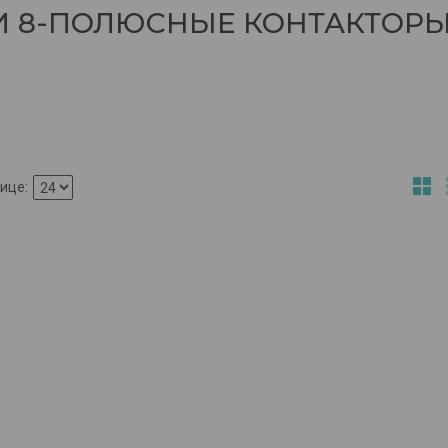
И 8-ПОЛЮСНЫЕ КОНТАКТОР