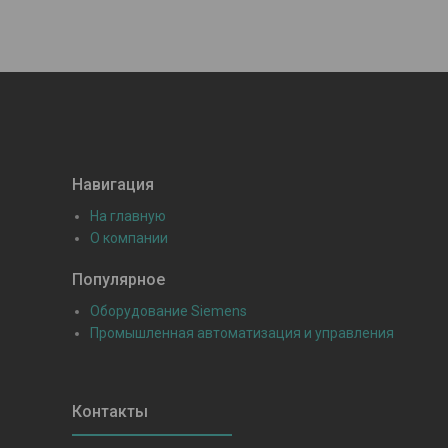
Навигация
На главную
О компании
Популярное
Оборудование Siemens
Промышленная автоматизация и управления