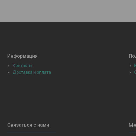
Информация
По
Контакты
Доставка и оплата