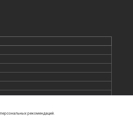
 персональных рекомендаций.