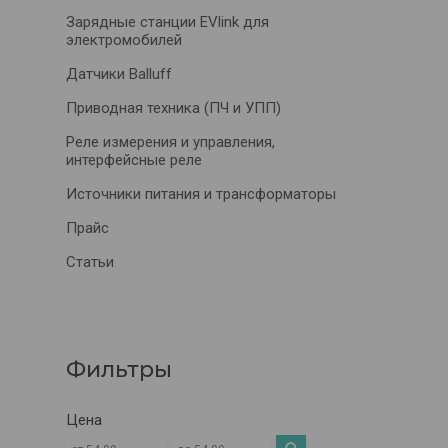
Зарядные станции EVlink для
электромобилей
Датчики Balluff
Приводная техника (ПЧ и УПП)
Реле измерения и управления,
интерфейсные реле
Источники питания и трансформаторы
Прайс
Статьи
Фильтры
Цена