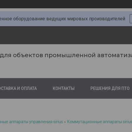
ное оборудование ведущих мировых производителей
 для объектов промышленной автоматиз
СТАВКА И ОПЛАТА
КОНТАКТЫ
РЕШЕНИЯ ДЛЯ ПТО
ые аппараты управления sirius
Коммутационные аппараты siriu