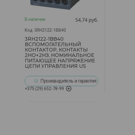
54,74
руб.
В наличии
3RH2122-1BB40
3RH2122-1BB40
ВСПОМОГАТЕЛЬНЫЙ
КОНТАКТОР, КОНТАКТЫ
2НО+2НЗ, НОМИНАЛЬНОЕ
ПИТАЮЩЕЕ НАПРЯЖЕНИЕ
ЦЕПИ УПРАВЛЕНИЯ US
Производитель и гарантия
+375 (29) 652-78-99