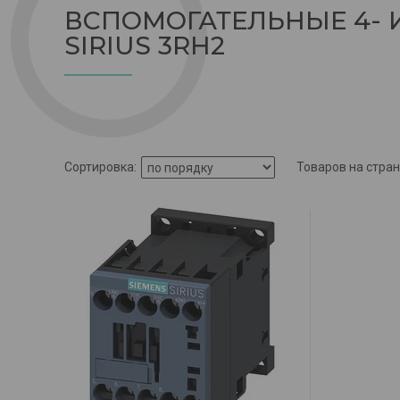
ВСПОМОГАТЕЛЬНЫЕ 4- 
SIRIUS 3RH2