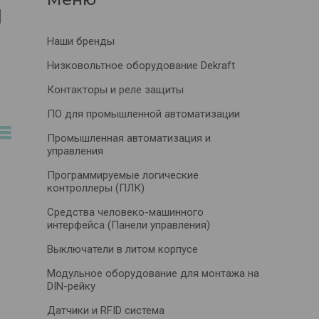
Ы
Наши бренды
Низковольтное оборудование Dekraft
Контакторы и реле защиты
ПО для промышленной автоматизации
Промышленная автоматизация и
управления
Программируемые логические
контроллеры (ПЛК)
Средства человеко-машинного
интерфейса (Панели управления)
Выключатели в литом корпусе
Модульное оборудование для монтажа на
DIN-рейку
Датчики и RFID система