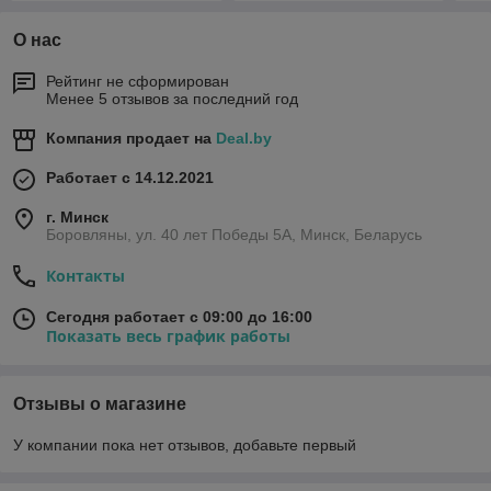
О нас
Рейтинг не сформирован
Менее 5 отзывов за последний год
Компания продает на
Deal.by
Работает с 14.12.2021
г. Минск
Боровляны, ул. 40 лет Победы 5A, Минск, Беларусь
Контакты
Сегодня работает с 09:00 до 16:00
Показать весь график работы
Отзывы о магазине
У компании пока нет отзывов, добавьте первый