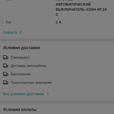
АВТОМАТИЧЕСКИЙ
ВЫКЛЮЧАТЕЛЬ iC60H 4П 2A
C
Ток
2 А
Скрыть
Условия доставки
Самовывоз
Доставка автолайтом
Бесплатная
Транспортная компания
Все условия доставки
Условия оплаты