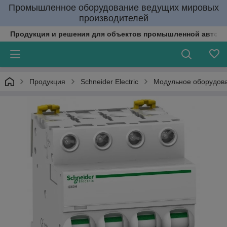
Промышленное оборудование ведущих мировых
производителей
Продукция и решения для объектов промышленной автома
Продукция
Schneider Electric
Модульное оборудов